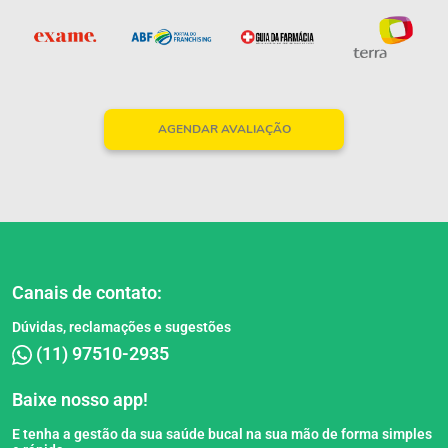
AGENDAR AVALIAÇÃO
Canais de contato:
Dúvidas, reclamações e sugestões
(11) 97510-2935
Baixe nosso app!
E tenha a gestão da sua saúde bucal na sua mão de forma simples