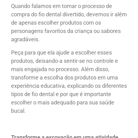
Quando falamos em tornar o processo de
compra do fio dental divertido, devemos ir além
de apenas escolher produtos com os
personagens favoritos da criança ou sabores
agradáveis.
Peça para que ela ajude a escolher esses
produtos, deixando-a sentir-se no controle e
mais engajada no processo. Além disso,
transforme a escolha dos produtos em uma
experiência educativa, explicando os diferentes
tipos de fio dental e por que é importante
escolher o mais adequado para sua saúde
bucal.
Transforme a escovação em uma atividade