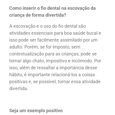
Como inserir o fio dental na escovação da
criança de forma divertida?
A escovação e o uso do fio dental são
atividades essenciais para boa saúde bucal e
isso pode ser facilmente assimilado por um
adulto. Porém, se for imposto, sem
contextualização para as crianças, pode se
tornar algo chato, impositivo e incômodo. Por
isso, além de ressaltar a importância desse
hábito, é importante relacioná-los a coisas
positivas e, se possível, tornar essa atividade
divertida.
Nossos Tratamentos
Seja um exemplo positivo