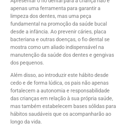
Apresentar o fio dental para a criança não é
apenas uma ferramenta para garantir a
limpeza dos dentes, mas uma peça
fundamental na promoção da saúde bucal
desde a infância. Ao prevenir cáries, placa
bacteriana e outras doenças, o fio dental se
mostra como um aliado indispensável na
manutenção da saúde dos dentes e gengivas
dos pequenos.
Além disso, ao introduzir este hábito desde
cedo e de forma lúdica, os pais não apenas
fortalecem a autonomia e responsabilidade
das crianças em relação à sua própria saúde,
mas também estabelecem bases sólidas para
hábitos saudáveis que os acompanharão ao
longo da vida.