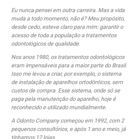
Eu nunca pensei em outra carreira. Mas a vida
muda a todo momento, não é? Meu propósito,
desde cedo, esteve claro para mim: garantir o
acesso de toda a população a tratamentos
odontológicos de qualidade.
Nos anos 1980, os tratamentos odontológicos
eram impensáveis para a maior parte do Brasil.
Isso me levou a criar, por exemplo, o sistema
de instalação de aparelhos ortodônticos, sem
custos de compra. Esse sistema, onde só se
paga pela manutenção do aparelho, hoje é
reconhecido e utilizado mundialmente.
A Odonto Company começou em 1992, com 2
pequenos consultórios, e após 1 ano e meio, já
tínhamos 12 lojas.