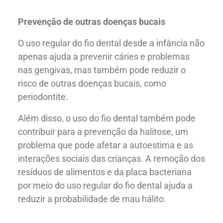
Prevenção de outras doenças bucais
O uso regular do fio dental desde a infância não
apenas ajuda a prevenir cáries e problemas
nas gengivas, mas também pode reduzir o
risco de outras doenças bucais, como
periodontite.
Além disso, o uso do fio dental também pode
contribuir para a prevenção da halitose, um
problema que pode afetar a autoestima e as
interações sociais das crianças. A remoção dos
resíduos de alimentos e da placa bacteriana
por meio do uso regular do fio dental ajuda a
reduzir a probabilidade de mau hálito.