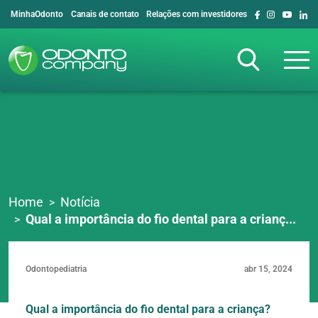
MinhaOdonto
Canais de contato
Relações com investidores
Home
Notícia
Qual a importância do fio dental para a crianç...
Odontopediatria
abr 15, 2024
Qual a importância do fio dental para a criança?