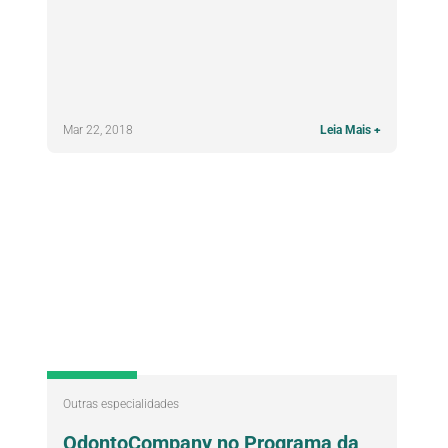
Mar 22, 2018
Leia Mais +
Outras especialidades
OdontoCompany no Programa da