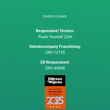
DADOS LEGAIS
Responsável Técnico:
Paulo Youssef Zahr
Odontocompany Franchising:
CRO-12195
CD Responsável:
CRO-44508