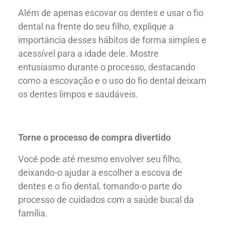
Além de apenas escovar os dentes e usar o fio
dental na frente do seu filho, explique a
importância desses hábitos de forma simples e
acessível para a idade dele. Mostre
entusiasmo durante o processo, destacando
como a escovação e o uso do fio dental deixam
os dentes limpos e saudáveis.
Torne o processo de compra divertido
Você pode até mesmo envolver seu filho,
deixando-o ajudar a escolher a escova de
dentes e o fio dental, tornando-o parte do
processo de cuidados com a saúde bucal da
família.