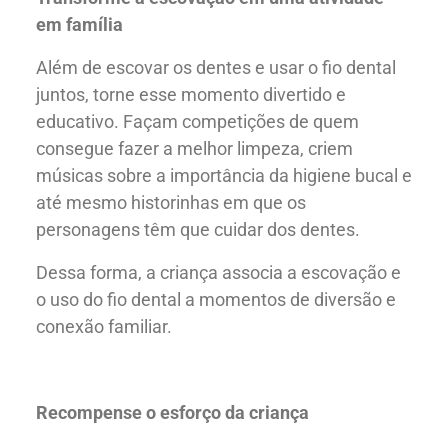
em família
Além de escovar os dentes e usar o fio dental
juntos, torne esse momento divertido e
educativo. Façam competições de quem
consegue fazer a melhor limpeza, criem
músicas sobre a importância da higiene bucal e
até mesmo historinhas em que os
personagens têm que cuidar dos dentes.
Dessa forma, a criança associa a escovação e
o uso do fio dental a momentos de diversão e
conexão familiar.
Recompense o esforço da criança