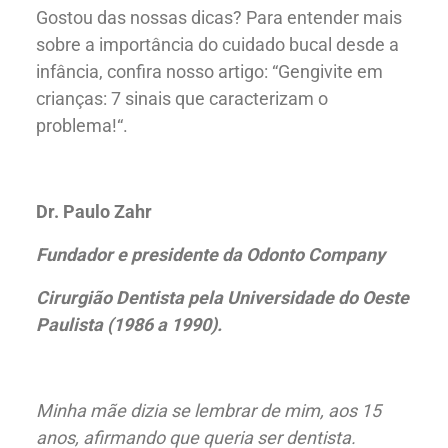
Gostou das nossas dicas? Para entender mais
sobre a importância do cuidado bucal desde a
Nossos Parceiros
infância, confira nosso artigo: “Gengivite em
crianças: 7 sinais que caracterizam o
problema!“.
Dr. Paulo Zahr
Fundador e presidente da Odonto Company
Cirurgião Dentista pela Universidade do Oeste
Paulista (1986 a 1990).
Minha mãe dizia se lembrar de mim, aos 15
anos, afirmando que queria ser dentista.