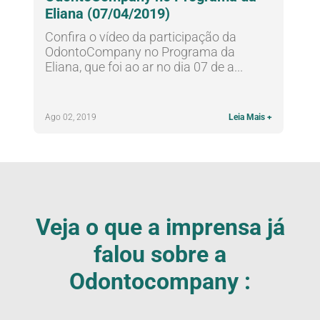
Eliana (07/04/2019)
Confira o vídeo da participação da
OdontoCompany no Programa da
Eliana, que foi ao ar no dia 07 de a...
Ago 02, 2019
Leia Mais +
Veja o que a imprensa já
falou sobre a
Odontocompany :