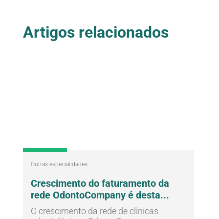
Artigos relacionados
Blog
Outras especialidades
Crescimento do faturamento da
rede OdontoCompany é desta...
O crescimento da rede de clínicas