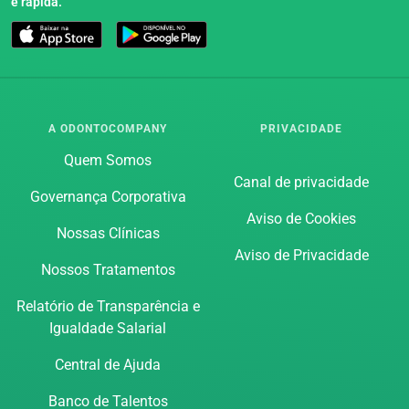
e rápida.
A ODONTOCOMPANY
PRIVACIDADE
Quem Somos
Canal de privacidade
Governança Corporativa
Aviso de Cookies
Nossas Clínicas
Aviso de Privacidade
Nossos Tratamentos
Relatório de Transparência e
Igualdade Salarial
Central de Ajuda
Banco de Talentos