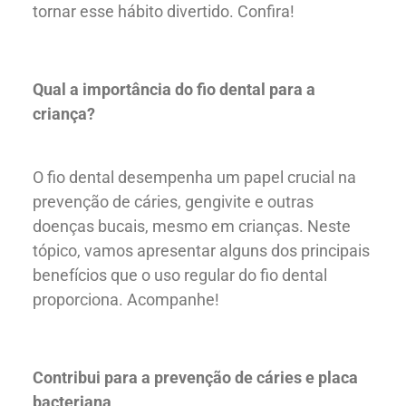
tornar esse hábito divertido. Confira!
Qual a importância do fio dental para a
criança?
O fio dental desempenha um papel crucial na
prevenção de cáries, gengivite e outras
doenças bucais, mesmo em crianças. Neste
tópico, vamos apresentar alguns dos principais
benefícios que o uso regular do fio dental
proporciona. Acompanhe!
Contribui para a prevenção de cáries e placa
bacteriana