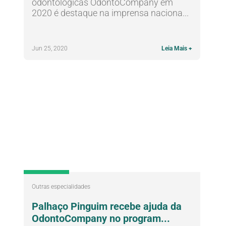
odontológicas OdontoCompany em
2020 é destaque na imprensa naciona...
Jun 25, 2020
Leia Mais +
Outras especialidades
Palhaço Pinguim recebe ajuda da
OdontoCompany no program...