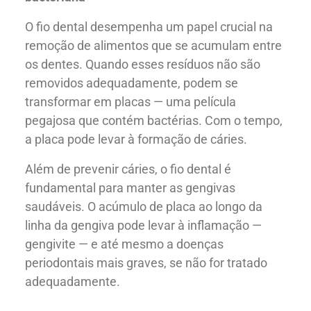
O fio dental desempenha um papel crucial na
remoção de alimentos que se acumulam entre
os dentes. Quando esses resíduos não são
removidos adequadamente, podem se
transformar em placas — uma película
pegajosa que contém bactérias. Com o tempo,
a placa pode levar à formação de cáries.
Além de prevenir cáries, o fio dental é
fundamental para manter as gengivas
saudáveis. O acúmulo de placa ao longo da
linha da gengiva pode levar à inflamação —
Quem Somos
gengivite — e até mesmo a doenças
periodontais mais graves, se não for tratado
adequadamente.