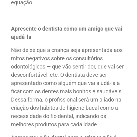
equação.
Apresente o dentista como um amigo que vai
ajudá-la
Não deixe que a criança seja apresentada aos
mitos negativos sobre os consultórios
odontológicos — que vão sentir dor, que vai ser
desconfortável, etc. O dentista deve ser
apresentado como alguém que vai ajudá-la a
ficar com os dentes mais bonitos e saudáveis.
Dessa forma, o profissional será um aliado na
criação dos hábitos de higiene bucal como a
necessidade do fio dental, indicando os
melhores produtos para cada idade.