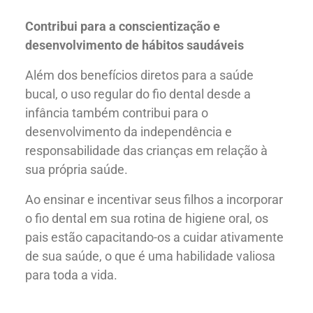
Contribui para a conscientização e
desenvolvimento de hábitos saudáveis
Além dos benefícios diretos para a saúde
bucal, o uso regular do fio dental desde a
infância também contribui para o
desenvolvimento da independência e
responsabilidade das crianças em relação à
sua própria saúde.
Ao ensinar e incentivar seus filhos a incorporar
o fio dental em sua rotina de higiene oral, os
pais estão capacitando-os a cuidar ativamente
de sua saúde, o que é uma habilidade valiosa
para toda a vida.