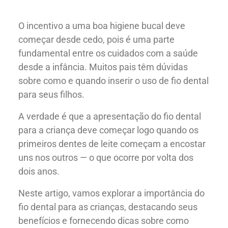
O incentivo a uma boa higiene bucal deve
começar desde cedo, pois é uma parte
fundamental entre os cuidados com a saúde
desde a infância. Muitos pais têm dúvidas
sobre como e quando inserir o uso de fio dental
para seus filhos.
A verdade é que a apresentação do fio dental
para a criança deve começar logo quando os
primeiros dentes de leite começam a encostar
uns nos outros — o que ocorre por volta dos
dois anos.
Neste artigo, vamos explorar a importância do
fio dental para as crianças, destacando seus
benefícios e fornecendo dicas sobre como