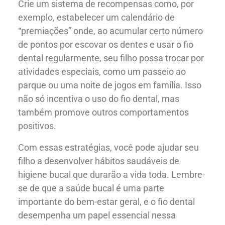
Nossas Clínicas
Crie um sistema de recompensas como, por
exemplo, estabelecer um calendário de
“premiações” onde, ao acumular certo número
de pontos por escovar os dentes e usar o fio
dental regularmente, seu filho possa trocar por
atividades especiais, como um passeio ao
parque ou uma noite de jogos em família. Isso
não só incentiva o uso do fio dental, mas
também promove outros comportamentos
positivos.
Com essas estratégias, você pode ajudar seu
filho a desenvolver hábitos saudáveis de
higiene bucal que durarão a vida toda. Lembre-
se de que a saúde bucal é uma parte
importante do bem-estar geral, e o fio dental
desempenha um papel essencial nessa