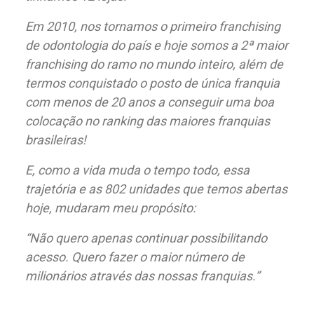
Em 2010, nos tornamos o primeiro franchising
de odontologia do país e hoje somos a 2ª maior
franchising do ramo no mundo inteiro, além de
termos conquistado o posto de única franquia
com menos de 20 anos a conseguir uma boa
colocação no ranking das maiores franquias
brasileiras!
E, como a vida muda o tempo todo, essa
trajetória e as 802 unidades que temos abertas
hoje, mudaram meu propósito:
“Não quero apenas continuar possibilitando
acesso. Quero fazer o maior número de
milionários através das nossas franquias.”