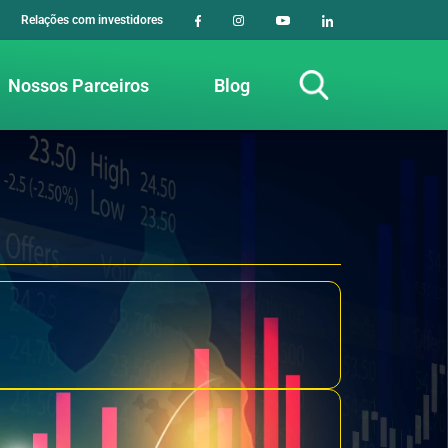
Relações com investidores
Nossos Parceiros
Blog