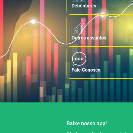
Debêntures
Outros assuntos
Fale Conosco
Baixe nosso app!