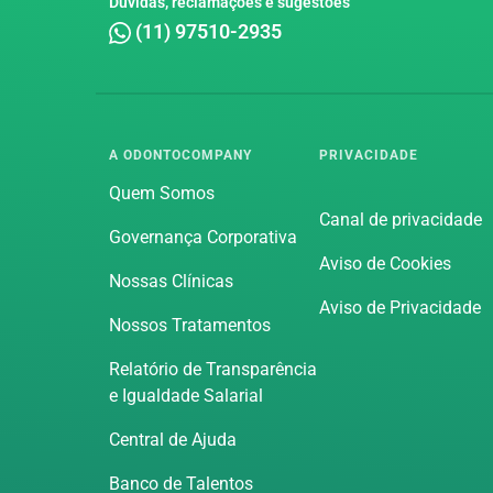
Dúvidas, reclamações e sugestões
(11) 97510-2935
A ODONTOCOMPANY
PRIVACIDADE
Quem Somos
Canal de privacidade
Governança Corporativa
Aviso de Cookies
Nossas Clínicas
Aviso de Privacidade
Nossos Tratamentos
Relatório de Transparência
e Igualdade Salarial
Central de Ajuda
Banco de Talentos