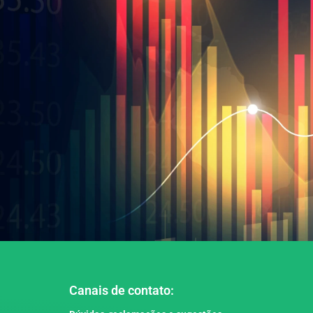
Canais de contato: