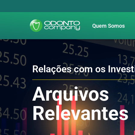
Quem Somos
Relações com os Invest
Arquivos
Relevantes