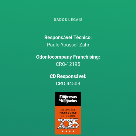
DADOS LEGAIS
Responsável Técnico:
Paulo Youssef Zahr
Odontocompany Franchising:
CRO-12195
CD Responsável:
CRO-44508