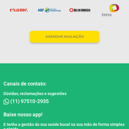
AGENDAR AVALIAÇÃO
Canais de contato:
Dúvidas, reclamações e sugestões
(11) 97510-2935
Baixe nosso app!
E tenha a gestão da sua saúde bucal na sua mão de forma simples
e rápida.