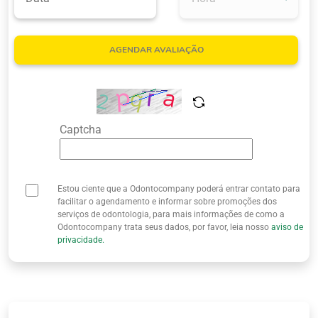
Quem Somos
AGENDAR AVALIAÇÃO
Captcha
Estou ciente que a Odontocompany poderá entrar contato para
facilitar o agendamento e informar sobre promoções dos
serviços de odontologia, para mais informações de como a
Odontocompany trata seus dados, por favor, leia nosso
aviso de
privacidade.