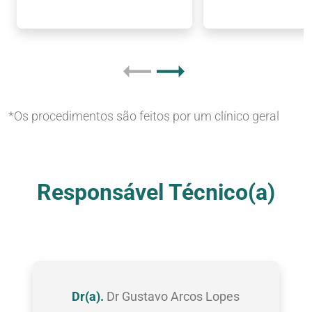
*Os procedimentos são feitos por um clínico geral
Nossas Clínicas
Responsável Técnico(a)
Dr(a).
Dr Gustavo Arcos Lopes