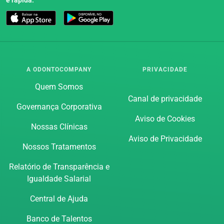
A ODONTOCOMPANY
PRIVACIDADE
Quem Somos
Canal de privacidade
Governança Corporativa
Aviso de Cookies
Nossas Clínicas
Aviso de Privacidade
Nossos Tratamentos
Relatório de Transparência e
Igualdade Salarial
Central de Ajuda
Banco de Talentos