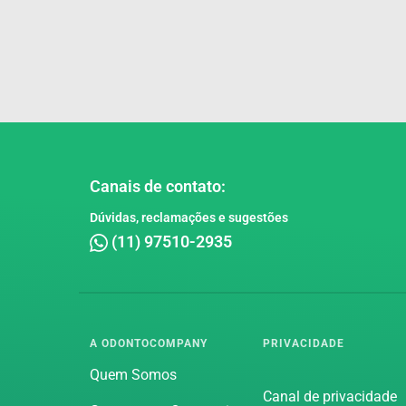
Canais de contato:
Dúvidas, reclamações e sugestões
(11) 97510-2935
A ODONTOCOMPANY
PRIVACIDADE
Quem Somos
Canal de privacidade