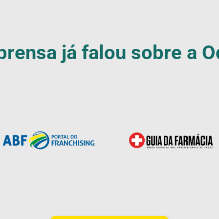
prensa já falou sobre a