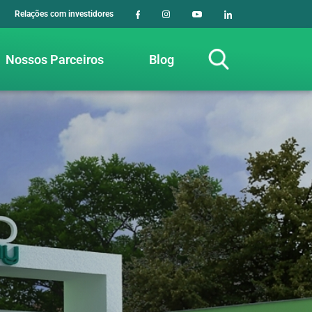
Relações com investidores
Nossos Parceiros
Blog