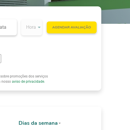
AGENDAR AVALIAÇÃO
 sobre promoções dos serviços
ia nosso
aviso de privacidade.
Dias da semana