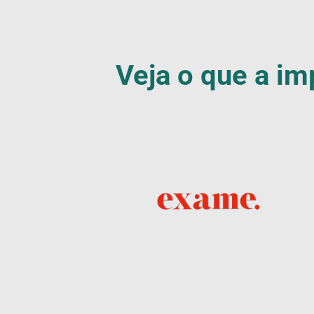
Veja o que a im