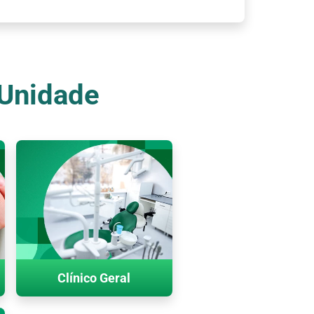
 Unidade
Clínico Geral