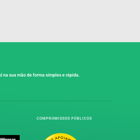
l na sua mão de forma simples e rápida.
COMPROMISSOS PÚBLICOS