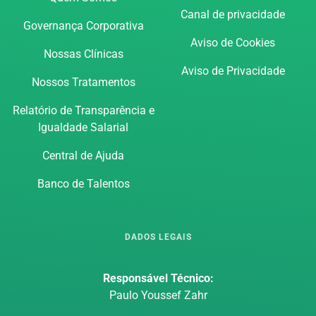
Canal de privacidade
Governança Corporativa
Aviso de Cookies
Nossas Clínicas
Aviso de Privacidade
Nossos Tratamentos
Relatório de Transparência e
Igualdade Salarial
Central de Ajuda
Banco de Talentos
DADOS LEGAIS
Responsável Técnico:
Paulo Youssef Zahr