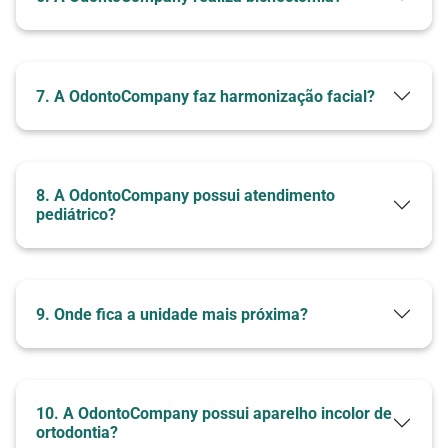
Nossos Tratamentos
7. A OdontoCompany faz harmonização facial?
8. A OdontoCompany possui atendimento
pediátrico?
9. Onde fica a unidade mais próxima?
10. A OdontoCompany possui aparelho incolor de
ortodontia?