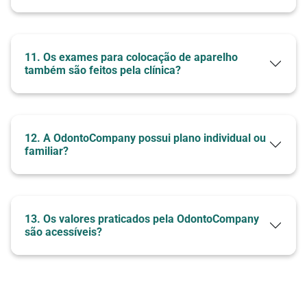
11. Os exames para colocação de aparelho
também são feitos pela clínica?
12. A OdontoCompany possui plano individual ou
familiar?
Nossas Clínicas
13. Os valores praticados pela OdontoCompany
são acessíveis?