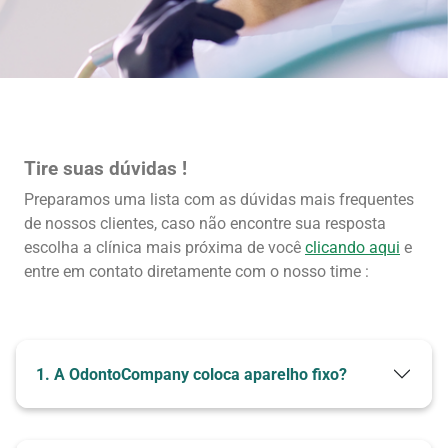
Tire suas dúvidas !
Preparamos uma lista com as dúvidas mais frequentes
de nossos clientes, caso não encontre sua resposta
escolha a clínica mais próxima de você
clicando aqui
e
entre em contato diretamente com o nosso time :
Quem Somos
1. A OdontoCompany coloca aparelho fixo?