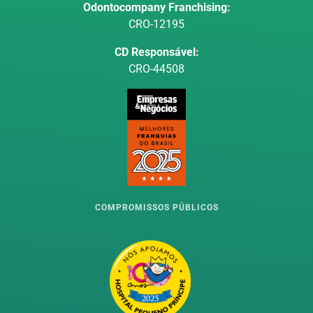
Odontocompany Franchising:
CRO-12195
CD Responsável:
CRO-44508
COMPROMISSOS PÚBLICOS