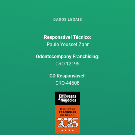
DADOS LEGAIS
Responsável Técnico:
Paulo Youssef Zahr
Odontocompany Franchising:
CRO-12195
CD Responsável:
CRO-44508