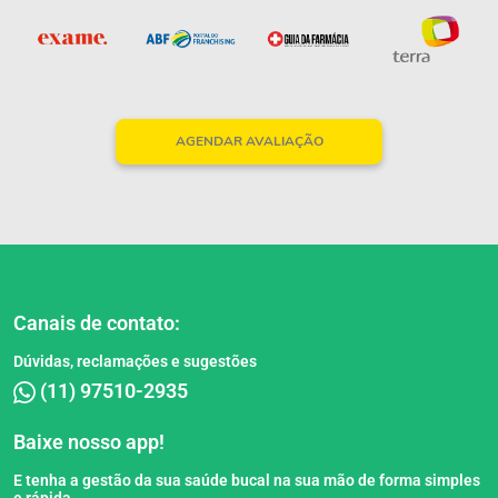
AGENDAR AVALIAÇÃO
Canais de contato:
Dúvidas, reclamações e sugestões
(11) 97510-2935
Baixe nosso app!
E tenha a gestão da sua saúde bucal na sua mão de forma simples
e rápida.