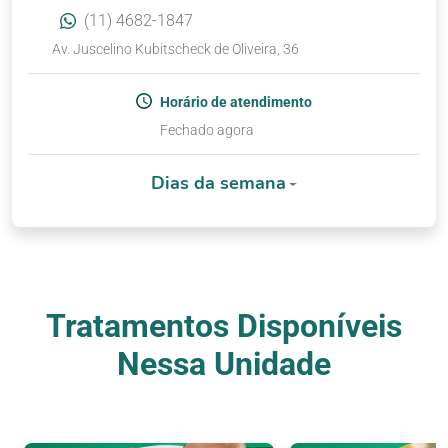
(11) 4682-1847
Av. Juscelino Kubitscheck de Oliveira, 36
Horário de atendimento
Fechado agora
Dias da semana
Tratamentos Disponíveis
Nessa Unidade
Nossos Tratamentos