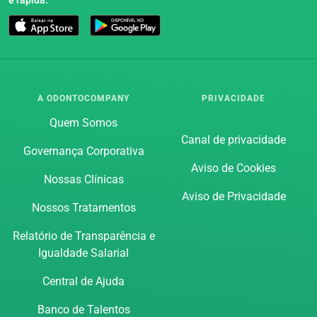
A ODONTOCOMPANY
PRIVACIDADE
Quem Somos
Canal de privacidade
Governança Corporativa
Aviso de Cookies
Nossas Clínicas
Aviso de Privacidade
Nossos Tratamentos
Relatório de Transparência e
Igualdade Salarial
Central de Ajuda
Banco de Talentos