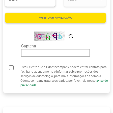
Quem Somos
AGENDAR AVALIAÇÃO
Captcha
Estou ciente que a Odontocompany poderá entrar contato para
facilitar o agendamento e informar sobre promoções dos
serviços de odontologia, para mais informações de como a
Odontocompany trata seus dados, por favor, leia nosso
aviso de
privacidade.