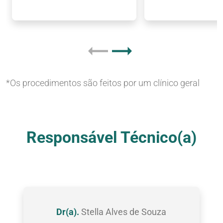
*Os procedimentos são feitos por um clínico geral
Nossas Clínicas
Responsável Técnico(a)
Dr(a).
Stella Alves de Souza