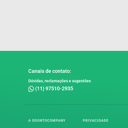
Canais de contato:
Dúvidas, reclamações e sugestões
(11) 97510-2935
A ODONTOCOMPANY
PRIVACIDADE