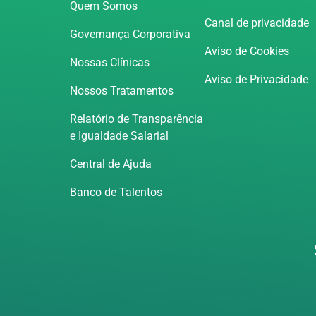
Quem Somos
Canal de privacidade
Governança Corporativa
Aviso de Cookies
Nossas Clínicas
Aviso de Privacidade
Nossos Tratamentos
Relatório de Transparência
e Igualdade Salarial
Central de Ajuda
Banco de Talentos