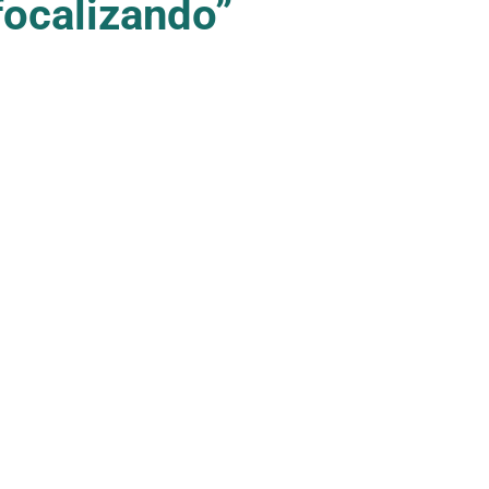
ocalizando”