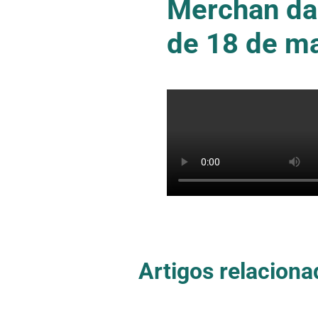
Merchan da
de 18 de m
Artigos relaciona