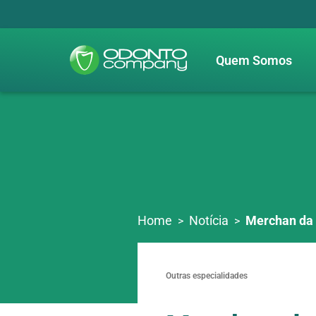
Quem Somos
Home
Notícia
Merchan da 
Outras especialidades