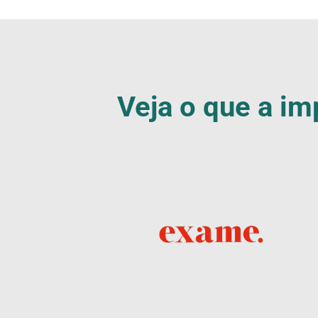
Veja o que a im