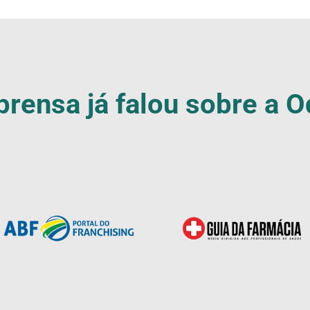
prensa já falou sobre a