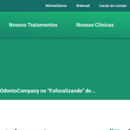
MinhaOdonto
Webmail
Canais de contato
Nossos Tratamentos
Nossas Clínicas
OdontoCompany no “Fofocalizando” de...