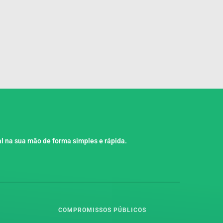
l na sua mão de forma simples e rápida.
COMPROMISSOS PÚBLICOS