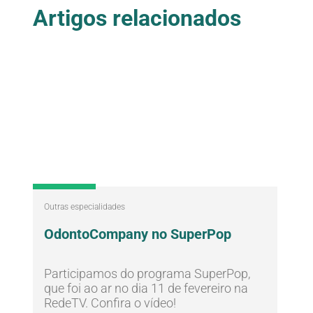
Artigos relacionados
Outras especialidades
OdontoCompany no SuperPop
Participamos do programa SuperPop,
que foi ao ar no dia 11 de fevereiro na
RedeTV. Confira o vídeo!