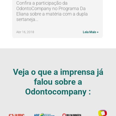
Confira a participação da
OdontoCompany no Programa Da
Eliana sobre a matéria com a dupla
sertaneja...
Abr 16, 2018
Leia Mais +
Veja o que a imprensa já
falou sobre a
Odontocompany :