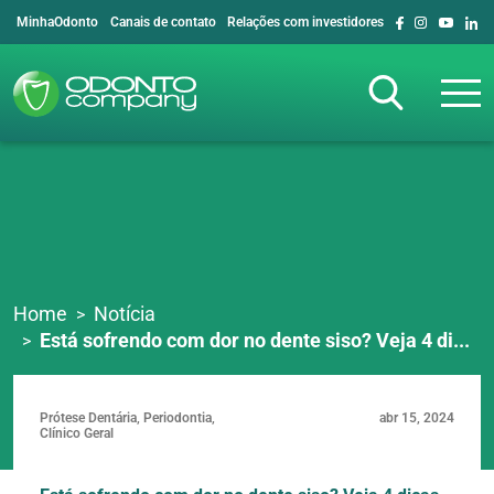
MinhaOdonto
Canais de contato
Relações com investidores
Home
Notícia
Está sofrendo com dor no dente siso? Veja 4 di...
Prótese Dentária, Periodontia,
abr 15, 2024
Clínico Geral