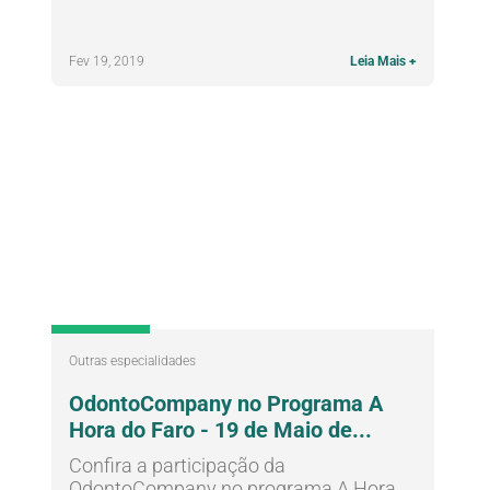
Fev 19, 2019
Leia Mais +
Outras especialidades
OdontoCompany no Programa A
Hora do Faro - 19 de Maio de...
Confira a participação da
OdontoCompany no programa A Hora