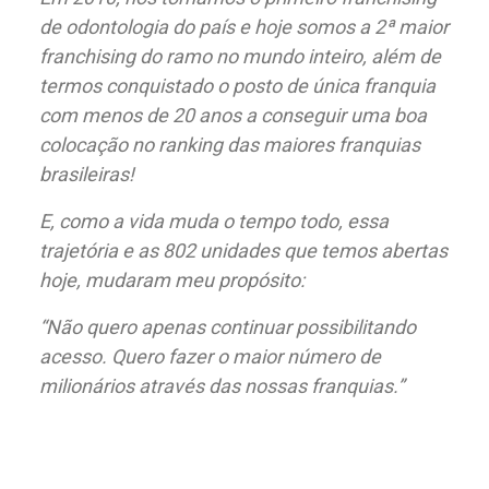
de odontologia do país e hoje somos a 2ª maior
franchising do ramo no mundo inteiro, além de
termos conquistado o posto de única franquia
com menos de 20 anos a conseguir uma boa
colocação no ranking das maiores franquias
brasileiras!
E, como a vida muda o tempo todo, essa
trajetória e as 802 unidades que temos abertas
hoje, mudaram meu propósito:
“Não quero apenas continuar possibilitando
acesso. Quero fazer o maior número de
milionários através das nossas franquias.”
Nossos Parceiros