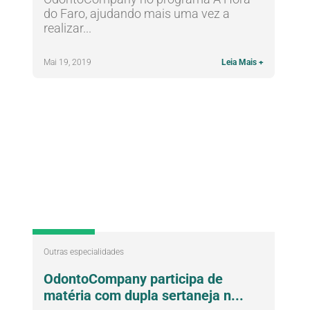
do Faro, ajudando mais uma vez a
realizar...
Blog
Mai 19, 2019
Leia Mais +
Outras especialidades
OdontoCompany participa de
matéria com dupla sertaneja n...