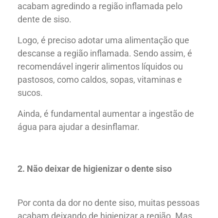
acabam agredindo a região inflamada pelo
dente de siso.
Logo, é preciso adotar uma alimentação que
descanse a região inflamada. Sendo assim, é
recomendável ingerir alimentos líquidos ou
pastosos, como caldos, sopas, vitaminas e
sucos.
Ainda, é fundamental aumentar a ingestão de
água para ajudar a desinflamar.
2. Não deixar de higienizar o dente siso
Por conta da dor no dente siso, muitas pessoas
acabam deixando de higienizar a região. Mas