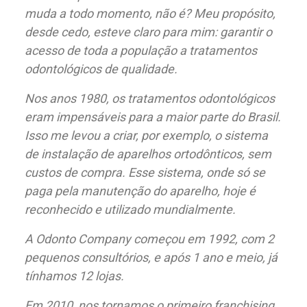
muda a todo momento, não é? Meu propósito,
desde cedo, esteve claro para mim: garantir o
acesso de toda a população a tratamentos
odontológicos de qualidade.
Nos anos 1980, os tratamentos odontológicos
eram impensáveis para a maior parte do Brasil.
Isso me levou a criar, por exemplo, o sistema
de instalação de aparelhos ortodônticos, sem
custos de compra. Esse sistema, onde só se
paga pela manutenção do aparelho, hoje é
reconhecido e utilizado mundialmente.
A Odonto Company começou em 1992, com 2
pequenos consultórios, e após 1 ano e meio, já
tínhamos 12 lojas.
Em 2010, nos tornamos o primeiro franchising