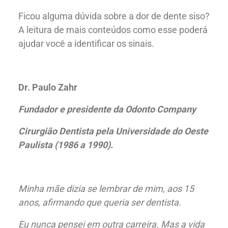
Ficou alguma dúvida sobre a dor de dente siso?
A leitura de mais conteúdos como esse poderá
ajudar você a identificar os sinais.
Dr. Paulo Zahr
Fundador e presidente da Odonto Company
Nossas Clínicas
Cirurgião Dentista pela Universidade do Oeste
Paulista (1986 a 1990).
Minha mãe dizia se lembrar de mim, aos 15
anos, afirmando que queria ser dentista.
Eu nunca pensei em outra carreira. Mas a vida