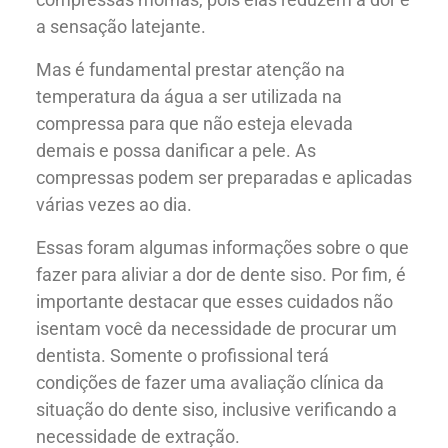
a sensação latejante.
Mas é fundamental prestar atenção na
temperatura da água a ser utilizada na
compressa para que não esteja elevada
demais e possa danificar a pele. As
compressas podem ser preparadas e aplicadas
várias vezes ao dia.
Essas foram algumas informações sobre o que
fazer para aliviar a dor de dente siso. Por fim, é
importante destacar que esses cuidados não
isentam você da necessidade de procurar um
dentista. Somente o profissional terá
condições de fazer uma avaliação clínica da
situação do dente siso, inclusive verificando a
necessidade de extração.