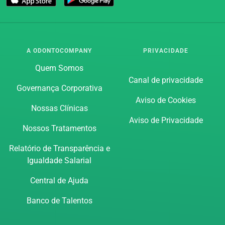
A ODONTOCOMPANY
PRIVACIDADE
Quem Somos
Canal de privacidade
Governança Corporativa
Aviso de Cookies
Nossas Clínicas
Aviso de Privacidade
Nossos Tratamentos
Relatório de Transparência e
Igualdade Salarial
Central de Ajuda
Banco de Talentos