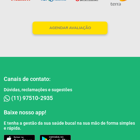
AGENDAR AVALIAÇÃO
Canais de contato:
Dúvidas, reclamações e sugestões
(11) 97510-2935
Baixe nosso app!
E tenha a gestão da sua saúde bucal na sua mão de forma simples
e rápida.