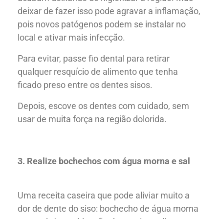
deixar de fazer isso pode agravar a inflamação,
pois novos patógenos podem se instalar no
local e ativar mais infecção.
Para evitar, passe fio dental para retirar
qualquer resquício de alimento que tenha
ficado preso entre os dentes sisos.
Depois, escove os dentes com cuidado, sem
usar de muita força na região dolorida.
3. Realize bochechos com água morna e sal
Uma receita caseira que pode aliviar muito a
dor de dente do siso: bochecho de água morna