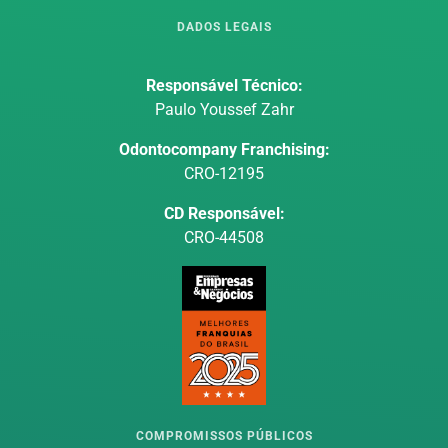
DADOS LEGAIS
Responsável Técnico:
Paulo Youssef Zahr
Odontocompany Franchising:
CRO-12195
CD Responsável:
CRO-44508
COMPROMISSOS PÚBLICOS