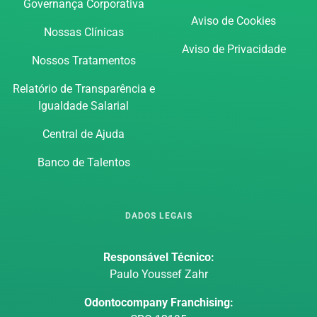
Governança Corporativa
Aviso de Cookies
Nossas Clínicas
Aviso de Privacidade
Nossos Tratamentos
Relatório de Transparência e
Igualdade Salarial
Central de Ajuda
Banco de Talentos
DADOS LEGAIS
Responsável Técnico:
Paulo Youssef Zahr
Odontocompany Franchising: