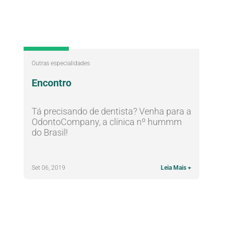
Outras especialidades
Encontro
Tá precisando de dentista? Venha para a
OdontoCompany, a clínica nº hummm
do Brasil!
Set 06, 2019
Leia Mais +
Nossos Tratamentos