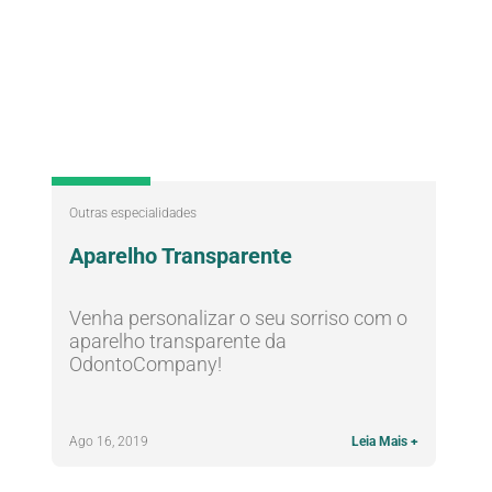
Nossas Clínicas
Outras especialidades
Aparelho Transparente
Venha personalizar o seu sorriso com o
aparelho transparente da
OdontoCompany!
Ago 16, 2019
Leia Mais +