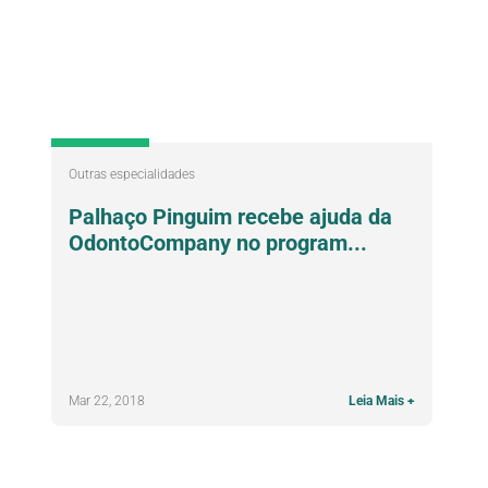
Outras especialidades
Palhaço Pinguim recebe ajuda da
OdontoCompany no program...
Mar 22, 2018
Leia Mais +