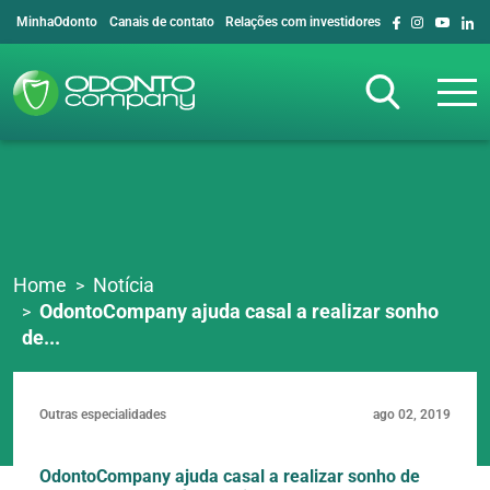
MinhaOdonto
Canais de contato
Relações com investidores
Home
Notícia
OdontoCompany ajuda casal a realizar sonho
de...
Outras especialidades
ago 02, 2019
OdontoCompany ajuda casal a realizar sonho de