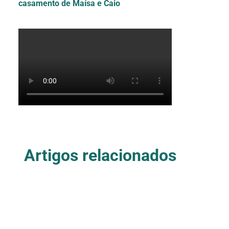
casamento de Maísa e Caio
Quem Somos
Artigos relacionados