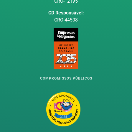
CRO-12195
CD Responsável:
CRO-44508
COMPROMISSOS PÚBLICOS