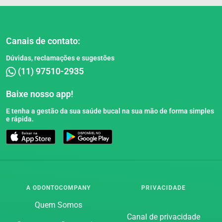
Canais de contato:
Dúvidas, reclamações e sugestões
(11) 97510-2935
Baixe nosso app!
E tenha a gestão da sua saúde bucal na sua mão de forma simples
e rápida.
Blog
A ODONTOCOMPANY
PRIVACIDADE
Quem Somos
Canal de privacidade