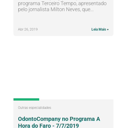
programa Terceiro Tempo, apresentado
pelo jornalista Milton Neves, que...
Abr 26, 2019
Leia Mais +
Outras especialidades
OdontoCompany no Programa A
Hora do Faro - 7/7/2019