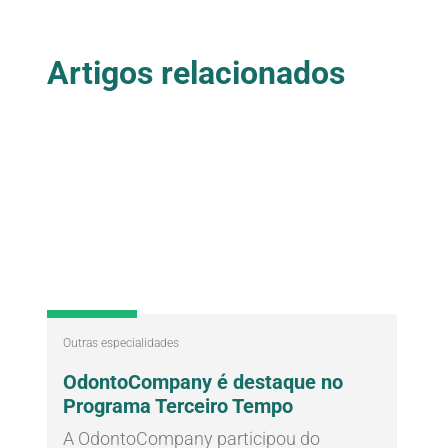
Artigos relacionados
Blog
Outras especialidades
OdontoCompany é destaque no
Programa Terceiro Tempo
A OdontoCompany participou do