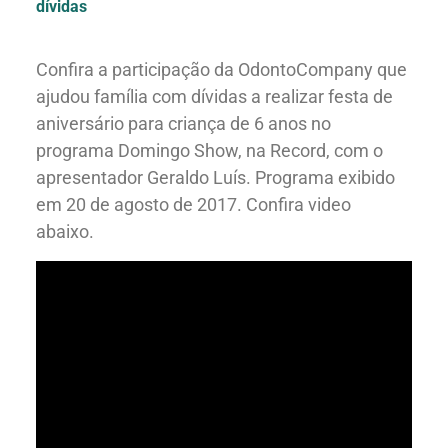
dívidas
Confira a participação da OdontoCompany que
ajudou família com dívidas a realizar festa de
aniversário para criança de 6 anos no
programa Domingo Show, na Record, com o
apresentador Geraldo Luís. Programa exibido
em 20 de agosto de 2017. Confira video
abaixo.
Quem Somos