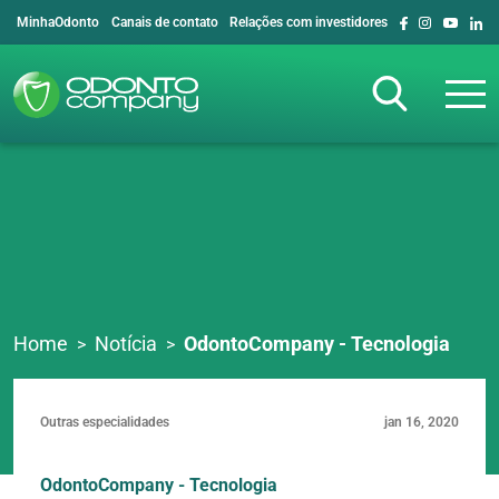
MinhaOdonto
Canais de contato
Relações com investidores
Home
Notícia
OdontoCompany - Tecnologia
Outras especialidades
jan 16, 2020
OdontoCompany - Tecnologia