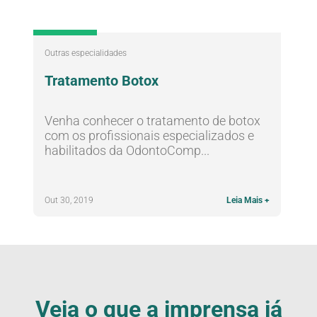
Outras especialidades
Tratamento Botox
Venha conhecer o tratamento de botox
com os profissionais especializados e
habilitados da OdontoComp...
Out 30, 2019
Leia Mais +
Veja o que a imprensa já