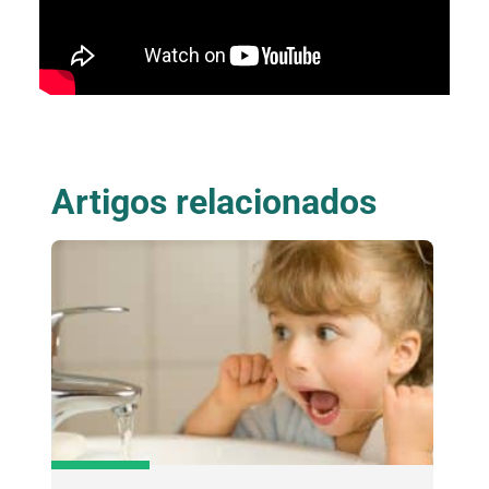
Artigos relacionados
Blog