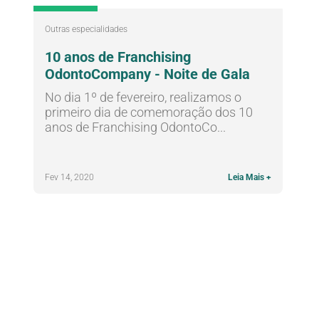
Outras especialidades
10 anos de Franchising
OdontoCompany - Noite de Gala
No dia 1º de fevereiro, realizamos o
primeiro dia de comemoração dos 10
anos de Franchising OdontoCo...
Fev 14, 2020
Leia Mais +