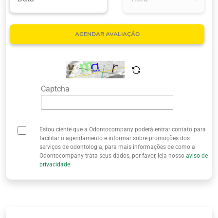
Quem Somos
AGENDAR AVALIAÇÃO
Captcha
Estou ciente que a Odontocompany poderá entrar contato para
facilitar o agendamento e informar sobre promoções dos
serviços de odontologia, para mais informações de como a
Odontocompany trata seus dados, por favor, leia nosso
aviso de
privacidade.