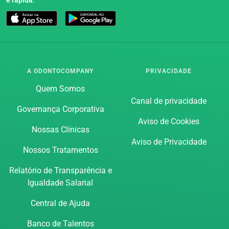
A ODONTOCOMPANY
PRIVACIDADE
Quem Somos
Canal de privacidade
Governança Corporativa
Aviso de Cookies
Nossas Clínicas
Aviso de Privacidade
Nossos Tratamentos
Relatório de Transparência e
Igualdade Salarial
Central de Ajuda
Banco de Talentos