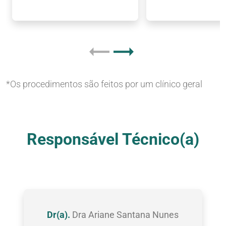
*Os procedimentos são feitos por um clínico geral
Nossas Clínicas
Responsável Técnico(a)
Dr(a).
Dra Ariane Santana Nunes