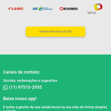
AGENDAR AVALIAÇÃO
Canais de contato:
Dúvidas, reclamações e sugestões
(11) 97510-2935
Baixe nosso app!
E tenha a gestão da sua saúde bucal na sua mão de forma simples
e rápida.