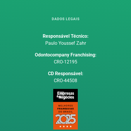
DADOS LEGAIS
Responsável Técnico:
Paulo Youssef Zahr
Odontocompany Franchising:
CRO-12195
CD Responsável:
CRO-44508