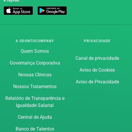
A ODONTOCOMPANY
PRIVACIDADE
Quem Somos
Canal de privacidade
Governança Corporativa
Aviso de Cookies
Nossas Clínicas
Aviso de Privacidade
Nossos Tratamentos
Relatório de Transparência e
Igualdade Salarial
Central de Ajuda
Banco de Talentos