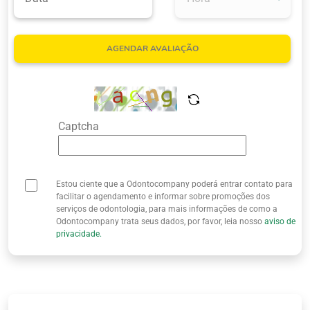
Quem Somos
AGENDAR AVALIAÇÃO
Captcha
Estou ciente que a Odontocompany poderá entrar contato para
facilitar o agendamento e informar sobre promoções dos
serviços de odontologia, para mais informações de como a
Odontocompany trata seus dados, por favor, leia nosso
aviso de
privacidade.