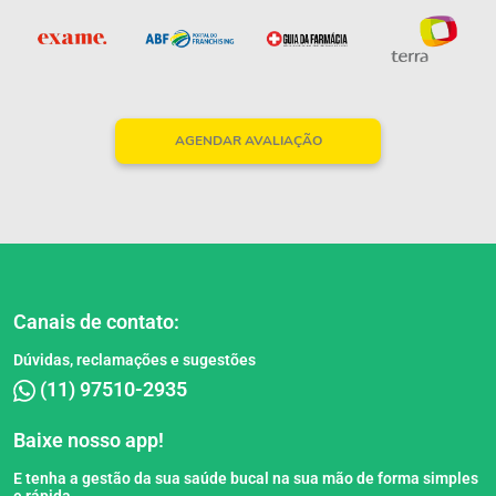
AGENDAR AVALIAÇÃO
Canais de contato:
Dúvidas, reclamações e sugestões
(11) 97510-2935
Baixe nosso app!
E tenha a gestão da sua saúde bucal na sua mão de forma simples
e rápida.