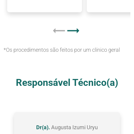
*Os procedimentos são feitos por um clínico geral
Nossas Clínicas
Responsável Técnico(a)
Dr(a).
Augusta Izumi Uryu