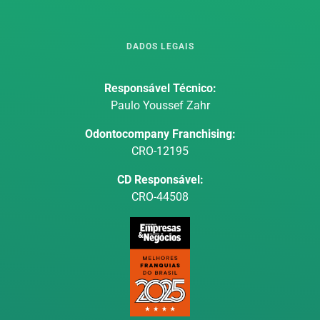
DADOS LEGAIS
Responsável Técnico:
Paulo Youssef Zahr
Odontocompany Franchising:
CRO-12195
CD Responsável:
CRO-44508