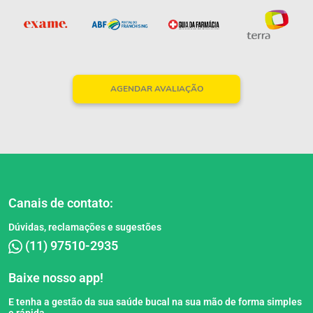
AGENDAR AVALIAÇÃO
Canais de contato:
Dúvidas, reclamações e sugestões
(11) 97510-2935
Baixe nosso app!
E tenha a gestão da sua saúde bucal na sua mão de forma simples
e rápida.