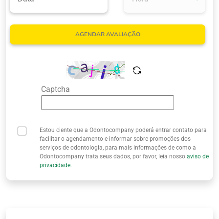
Quem Somos
AGENDAR AVALIAÇÃO
Captcha
Estou ciente que a Odontocompany poderá entrar contato para
facilitar o agendamento e informar sobre promoções dos
serviços de odontologia, para mais informações de como a
Odontocompany trata seus dados, por favor, leia nosso
aviso de
privacidade.