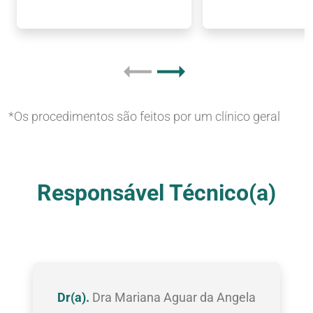
*Os procedimentos são feitos por um clínico geral
Nossas Clínicas
Responsável Técnico(a)
Dr(a).
Dra Mariana Aguar da Angela