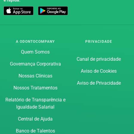
A ODONTOCOMPANY
PRIVACIDADE
Quem Somos
Canal de privacidade
Governança Corporativa
Aviso de Cookies
Nossas Clínicas
Aviso de Privacidade
Nossos Tratamentos
Relatório de Transparência e
Igualdade Salarial
Central de Ajuda
Banco de Talentos