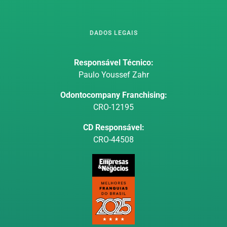
DADOS LEGAIS
Responsável Técnico:
Paulo Youssef Zahr
Odontocompany Franchising:
CRO-12195
CD Responsável:
CRO-44508