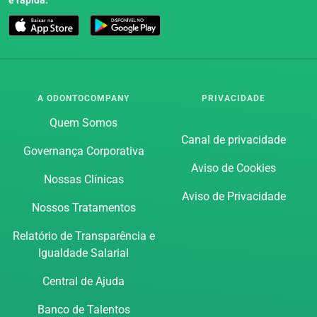
A ODONTOCOMPANY
PRIVACIDADE
Quem Somos
Canal de privacidade
Governança Corporativa
Aviso de Cookies
Nossas Clínicas
Aviso de Privacidade
Nossos Tratamentos
Relatório de Transparência e
Igualdade Salarial
Central de Ajuda
Banco de Talentos