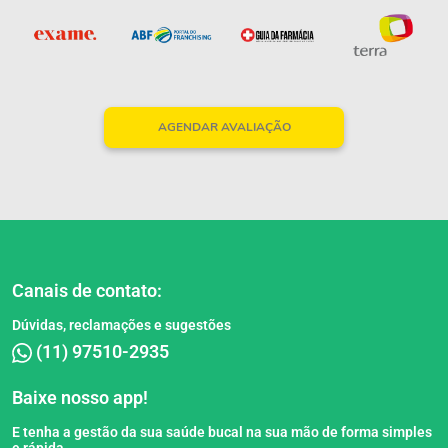
AGENDAR AVALIAÇÃO
Canais de contato:
Dúvidas, reclamações e sugestões
(11) 97510-2935
Baixe nosso app!
E tenha a gestão da sua saúde bucal na sua mão de forma simples
e rápida.