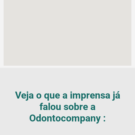
Veja o que a imprensa já
falou sobre a
Blog
Odontocompany :