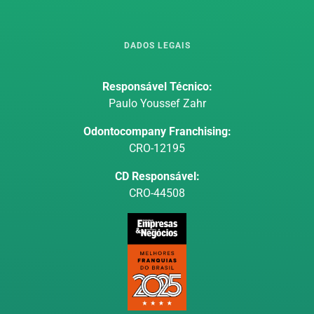
DADOS LEGAIS
Responsável Técnico:
Paulo Youssef Zahr
Odontocompany Franchising:
CRO-12195
CD Responsável:
CRO-44508