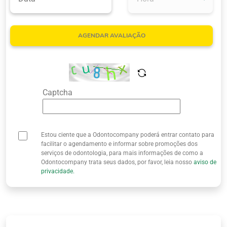
Quem Somos
AGENDAR AVALIAÇÃO
Captcha
Estou ciente que a Odontocompany poderá entrar contato para
facilitar o agendamento e informar sobre promoções dos
serviços de odontologia, para mais informações de como a
Odontocompany trata seus dados, por favor, leia nosso
aviso de
privacidade.