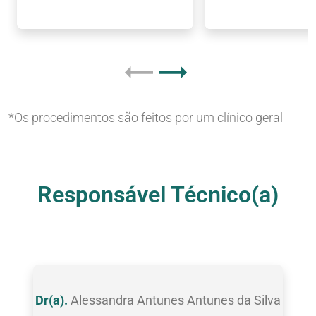
*Os procedimentos são feitos por um clínico geral
Nossas Clínicas
Responsável Técnico(a)
Dr(a).
Alessandra Antunes Antunes da Silva