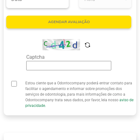
Quem Somos
AGENDAR AVALIAÇÃO
Captcha
Estou ciente que a Odontocompany poderá entrar contato para
facilitar o agendamento e informar sobre promoções dos
serviços de odontologia, para mais informações de como a
Odontocompany trata seus dados, por favor, leia nosso
aviso de
privacidade.