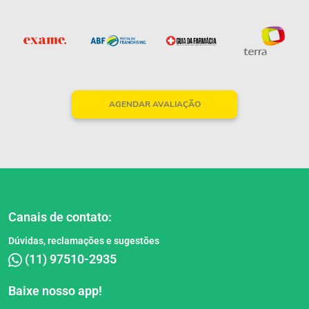
AGENDAR AVALIAÇÃO
Canais de contato:
Dúvidas, reclamações e sugestões
(11) 97510-2935
Baixe nosso app!