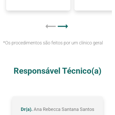
*Os procedimentos são feitos por um clínico geral
Nossas Clínicas
Responsável Técnico(a)
Dr(a).
Ana Rebecca Santana Santos