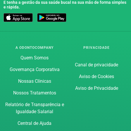
E tenha a gestão da sua saúde bucal na sua mão de forma simples
e rápida.
A ODONTOCOMPANY
PRIVACIDADE
Quem Somos
Canal de privacidade
Governança Corporativa
Aviso de Cookies
Nossas Clínicas
Aviso de Privacidade
Nossos Tratamentos
Relatório de Transparência e
Igualdade Salarial
Central de Ajuda