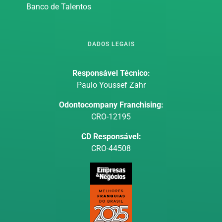
Banco de Talentos
DADOS LEGAIS
Responsável Técnico:
Paulo Youssef Zahr
Odontocompany Franchising:
CRO-12195
CD Responsável:
CRO-44508