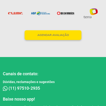
AGENDAR AVALIAÇÃO
Canais de contato:
Dúvidas, reclamações e sugestões
(11) 97510-2935
Baixe nosso app!