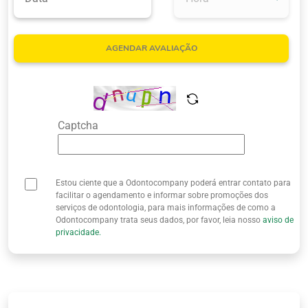
Quem Somos
AGENDAR AVALIAÇÃO
Captcha
Estou ciente que a Odontocompany poderá entrar contato para
facilitar o agendamento e informar sobre promoções dos
serviços de odontologia, para mais informações de como a
Odontocompany trata seus dados, por favor, leia nosso
aviso de
privacidade.