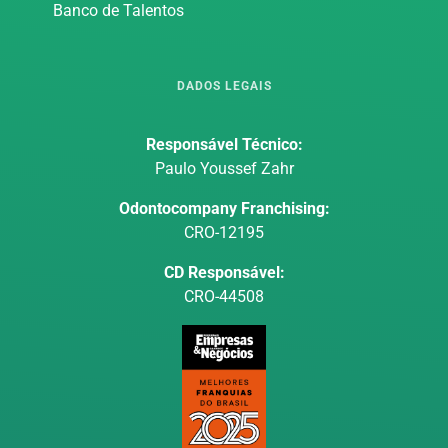
Banco de Talentos
DADOS LEGAIS
Responsável Técnico:
Paulo Youssef Zahr
Odontocompany Franchising:
CRO-12195
CD Responsável:
CRO-44508