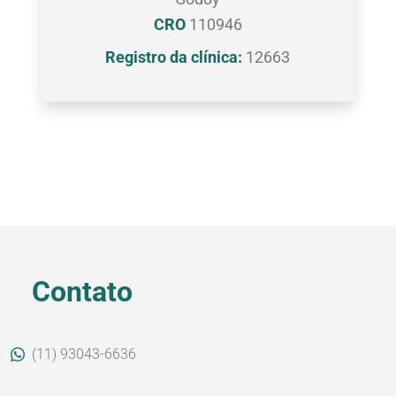
CRO
110946
Registro da clínica:
12663
Contato
(11) 93043-6636