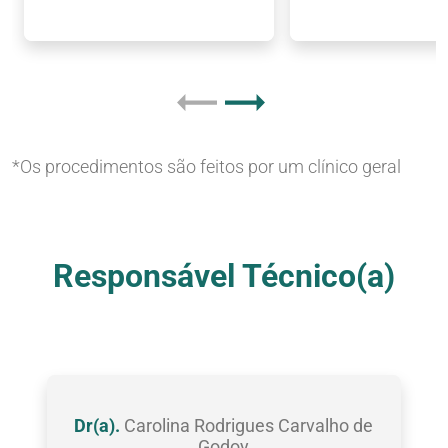
*Os procedimentos são feitos por um clínico geral
Nossas Clínicas
Responsável Técnico(a)
Dr(a).
Carolina Rodrigues Carvalho de
Godoy