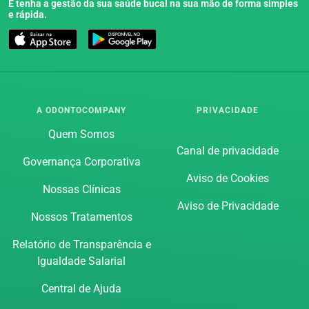
E tenha a gestão da sua saúde bucal na sua mão de forma simples
e rápida.
A ODONTOCOMPANY
PRIVACIDADE
Quem Somos
Canal de privacidade
Governança Corporativa
Aviso de Cookies
Nossas Clínicas
Aviso de Privacidade
Nossos Tratamentos
Relatório de Transparência e
Igualdade Salarial
Central de Ajuda