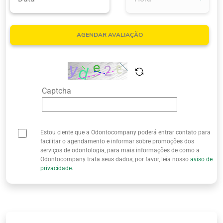
Quem Somos
AGENDAR AVALIAÇÃO
Captcha
Estou ciente que a Odontocompany poderá entrar contato para
facilitar o agendamento e informar sobre promoções dos
serviços de odontologia, para mais informações de como a
Odontocompany trata seus dados, por favor, leia nosso
aviso de
privacidade.