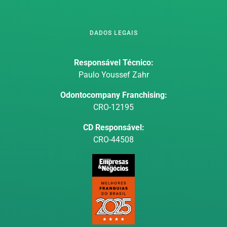
DADOS LEGAIS
Responsável Técnico:
Paulo Youssef Zahr
Odontocompany Franchising:
CRO-12195
CD Responsável:
CRO-44508