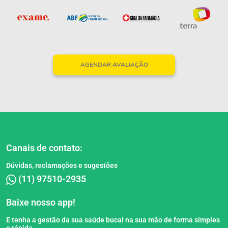
AGENDAR AVALIAÇÃO
Canais de contato:
Dúvidas, reclamações e sugestões
(11) 97510-2935
Baixe nosso app!
E tenha a gestão da sua saúde bucal na sua mão de forma simples
e rápida.