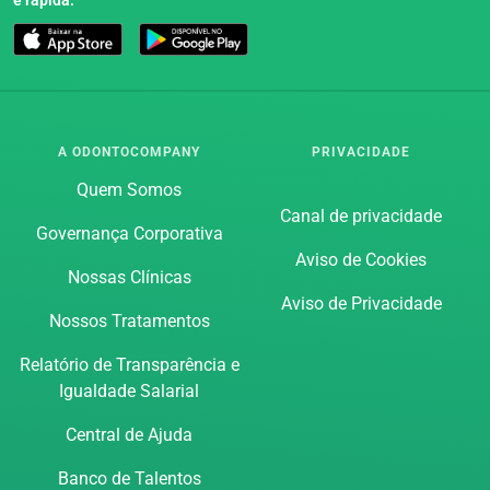
A ODONTOCOMPANY
PRIVACIDADE
Quem Somos
Canal de privacidade
Governança Corporativa
Aviso de Cookies
Nossas Clínicas
Aviso de Privacidade
Nossos Tratamentos
Relatório de Transparência e
Igualdade Salarial
Central de Ajuda
Banco de Talentos