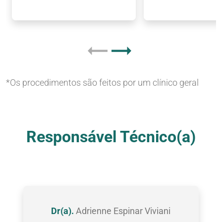
*Os procedimentos são feitos por um clínico geral
Nossas Clínicas
Responsável Técnico(a)
Dr(a).
Adrienne Espinar Viviani