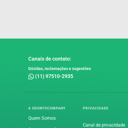
Canais de contato:
Dúvidas, reclamações e sugestões
(11) 97510-2935
A ODONTOCOMPANY
PRIVACIDADE
Quem Somos
Canal de privacidade