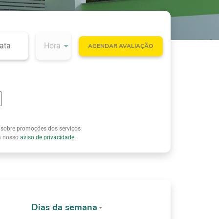
AGENDAR AVALIAÇÃO
 sobre promoções dos serviços
ia nosso
aviso de privacidade.
Dias da semana