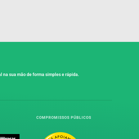
l na sua mão de forma simples e rápida.
COMPROMISSOS PÚBLICOS