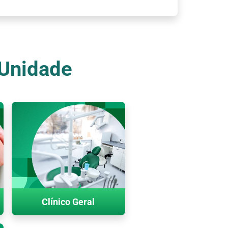
 Unidade
Clínico Geral