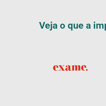
Veja o que a im