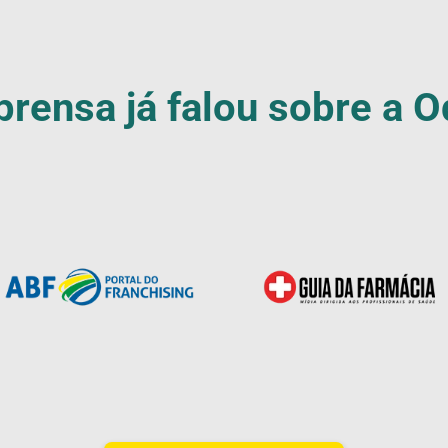
prensa já falou sobre a