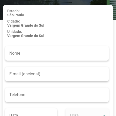
Estado:
São Paulo
Usar minha
Cidade:
localização
Vargem Grande do Sul
Unidade:
Vargem Grande do Sul