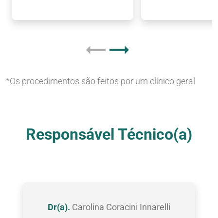
*Os procedimentos são feitos por um clínico geral
Nossas Clínicas
Responsável Técnico(a)
Dr(a).
Carolina Coracini Innarelli