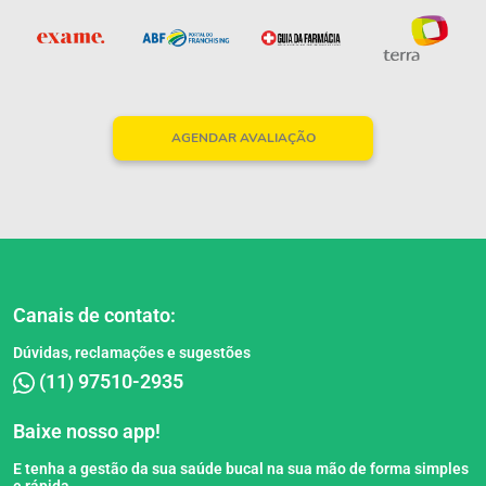
AGENDAR AVALIAÇÃO
Canais de contato:
Dúvidas, reclamações e sugestões
(11) 97510-2935
Baixe nosso app!
E tenha a gestão da sua saúde bucal na sua mão de forma simples
e rápida.