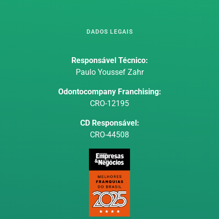
DADOS LEGAIS
Responsável Técnico:
Paulo Youssef Zahr
Odontocompany Franchising:
CRO-12195
CD Responsável:
CRO-44508