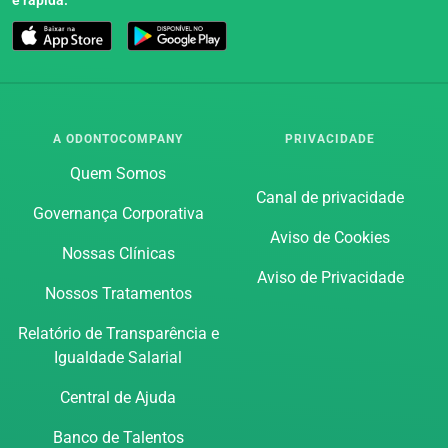
A ODONTOCOMPANY
PRIVACIDADE
Quem Somos
Canal de privacidade
Governança Corporativa
Aviso de Cookies
Nossas Clínicas
Aviso de Privacidade
Nossos Tratamentos
Relatório de Transparência e
Igualdade Salarial
Central de Ajuda
Banco de Talentos