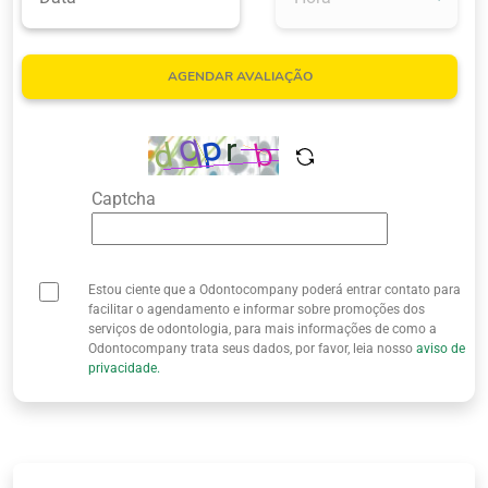
Quem Somos
AGENDAR AVALIAÇÃO
Captcha
Estou ciente que a Odontocompany poderá entrar contato para
facilitar o agendamento e informar sobre promoções dos
serviços de odontologia, para mais informações de como a
Odontocompany trata seus dados, por favor, leia nosso
aviso de
privacidade.