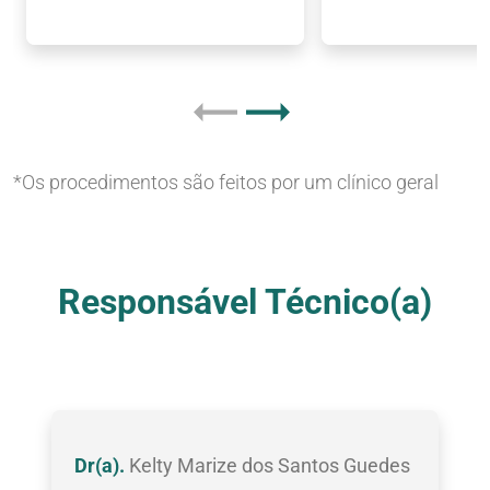
*Os procedimentos são feitos por um clínico geral
Nossas Clínicas
Responsável Técnico(a)
Dr(a).
Kelty Marize dos Santos Guedes