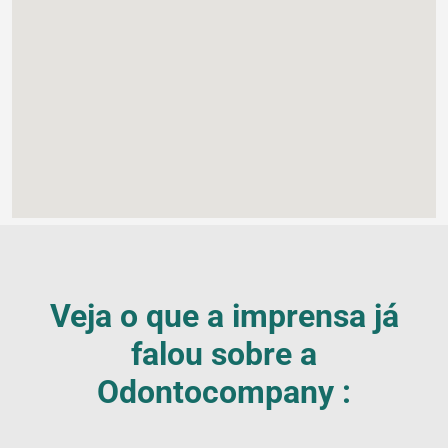
Veja o que a imprensa já
falou sobre a
Blog
Odontocompany :