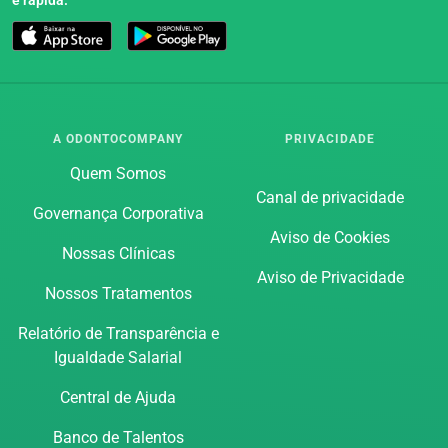
A ODONTOCOMPANY
PRIVACIDADE
Quem Somos
Canal de privacidade
Governança Corporativa
Aviso de Cookies
Nossas Clínicas
Aviso de Privacidade
Nossos Tratamentos
Relatório de Transparência e
Igualdade Salarial
Central de Ajuda
Banco de Talentos