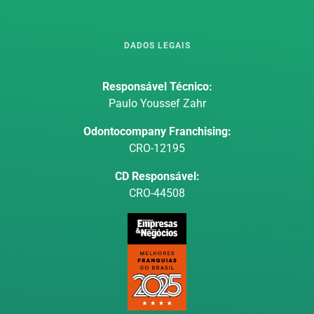
DADOS LEGAIS
Responsável Técnico:
Paulo Youssef Zahr
Odontocompany Franchising:
CRO-12195
CD Responsável:
CRO-44508