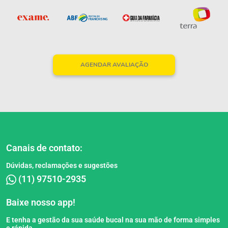
AGENDAR AVALIAÇÃO
Canais de contato:
Dúvidas, reclamações e sugestões
(11) 97510-2935
Baixe nosso app!
E tenha a gestão da sua saúde bucal na sua mão de forma simples
e rápida.