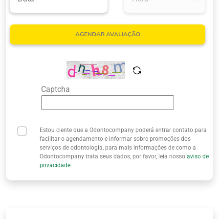
Quem Somos
AGENDAR AVALIAÇÃO
Captcha
Estou ciente que a Odontocompany poderá entrar contato para
facilitar o agendamento e informar sobre promoções dos
serviços de odontologia, para mais informações de como a
Odontocompany trata seus dados, por favor, leia nosso
aviso de
privacidade.