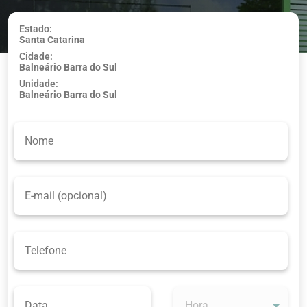
Estado:
Santa Catarina
Usar minha
Cidade:
localização
Balneário Barra do Sul
Unidade:
Balneário Barra do Sul