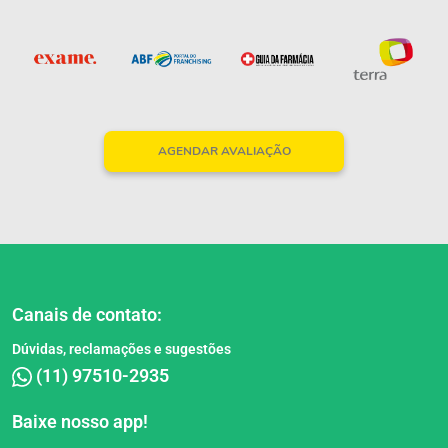
AGENDAR AVALIAÇÃO
Canais de contato:
Dúvidas, reclamações e sugestões
(11) 97510-2935
Baixe nosso app!