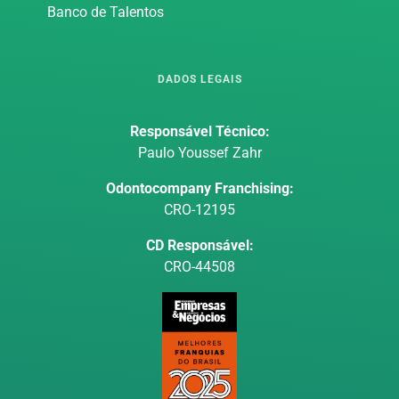
Banco de Talentos
DADOS LEGAIS
Responsável Técnico:
Paulo Youssef Zahr
Odontocompany Franchising:
CRO-12195
CD Responsável:
CRO-44508