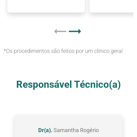
*Os procedimentos são feitos por um clínico geral
Nossas Clínicas
Responsável Técnico(a)
Dr(a).
Samantha Rogério