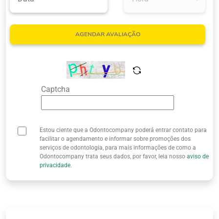
Quem Somos
AGENDAR AVALIAÇÃO
Captcha
Estou ciente que a Odontocompany poderá entrar contato para
facilitar o agendamento e informar sobre promoções dos
serviços de odontologia, para mais informações de como a
Odontocompany trata seus dados, por favor, leia nosso
aviso de
privacidade.