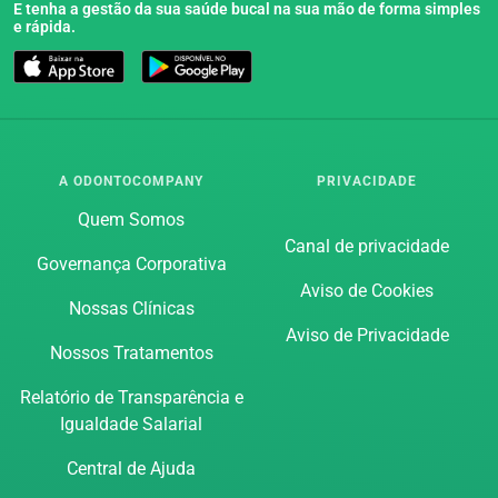
E tenha a gestão da sua saúde bucal na sua mão de forma simples
e rápida.
A ODONTOCOMPANY
PRIVACIDADE
Quem Somos
Canal de privacidade
Governança Corporativa
Aviso de Cookies
Nossas Clínicas
Aviso de Privacidade
Nossos Tratamentos
Relatório de Transparência e
Igualdade Salarial
Central de Ajuda