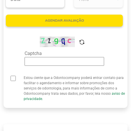
Quem Somos
AGENDAR AVALIAÇÃO
Captcha
Estou ciente que a Odontocompany poderá entrar contato para
facilitar o agendamento e informar sobre promoções dos
serviços de odontologia, para mais informações de como a
Odontocompany trata seus dados, por favor, leia nosso
aviso de
privacidade.