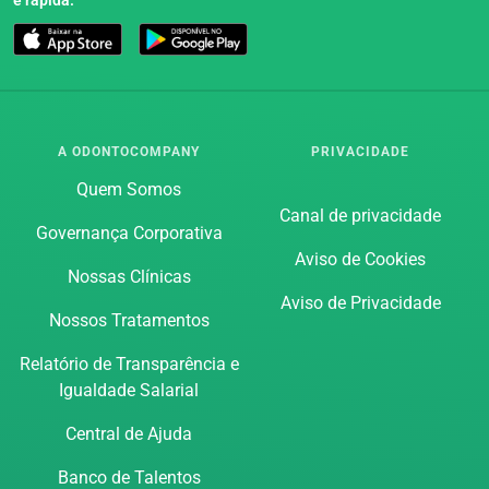
A ODONTOCOMPANY
PRIVACIDADE
Quem Somos
Canal de privacidade
Governança Corporativa
Aviso de Cookies
Nossas Clínicas
Aviso de Privacidade
Nossos Tratamentos
Relatório de Transparência e
Igualdade Salarial
Central de Ajuda
Banco de Talentos