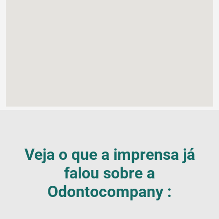
Veja o que a imprensa já
falou sobre a
Odontocompany :
Blog