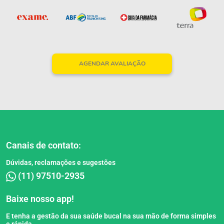
AGENDAR AVALIAÇÃO
Canais de contato:
Dúvidas, reclamações e sugestões
(11) 97510-2935
Baixe nosso app!
E tenha a gestão da sua saúde bucal na sua mão de forma simples
e rápida.