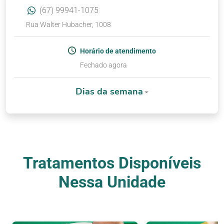
(67) 99941-1075
Rua Walter Hubacher, 1008
Horário de atendimento
Fechado agora
Dias da semana
Tratamentos Disponíveis
Nessa Unidade
Nossos Tratamentos