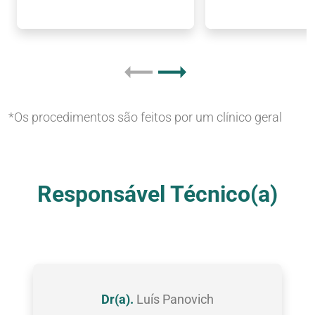
*Os procedimentos são feitos por um clínico geral
Nossas Clínicas
Responsável Técnico(a)
Dr(a).
Luís Panovich