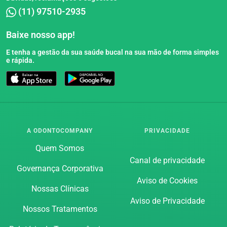
(11) 97510-2935
Baixe nosso app!
E tenha a gestão da sua saúde bucal na sua mão de forma simples
e rápida.
Blog
A ODONTOCOMPANY
PRIVACIDADE
Quem Somos
Canal de privacidade
Governança Corporativa
Aviso de Cookies
Nossas Clínicas
Aviso de Privacidade
Nossos Tratamentos