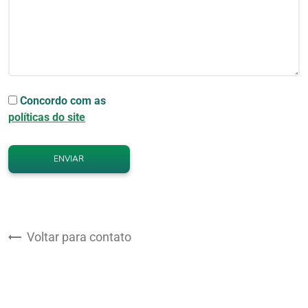
Concordo com as
políticas do site
ENVIAR
Voltar para contato
Nossas Clínicas