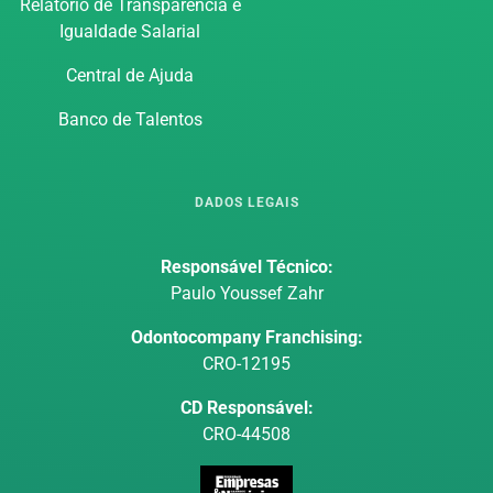
Relatório de Transparência e
Igualdade Salarial
Central de Ajuda
Banco de Talentos
DADOS LEGAIS
Responsável Técnico:
Paulo Youssef Zahr
Odontocompany Franchising:
CRO-12195
CD Responsável:
CRO-44508