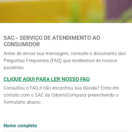
SAC - SERVIÇO DE ATENDIMENTO AO
CONSUMIDOR
Antes de enviar sua mensagem, consulte o documento das
Perguntas Frequentes (FAQ) que recebemos de nossos
pacientes.
Quem Somos
CLIQUE AQUI PARA LER NOSSO FAQ
Consultou o FAQ e não encontrou sua dúvida? Entre em
contato com o SAC da OdontoCompany preenchendo o
formulário abaixo :
Nome completo