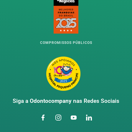
COMPROMISSOS PÚBLICOS
Siga a
Odontocompany
nas Redes Sociais