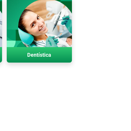
Dentística