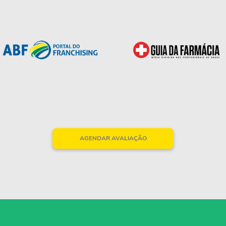
AGENDAR AVALIAÇÃO