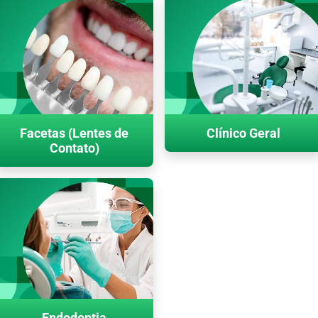
Facetas (Lentes de
Clínico Geral
Contato)
Endodontia