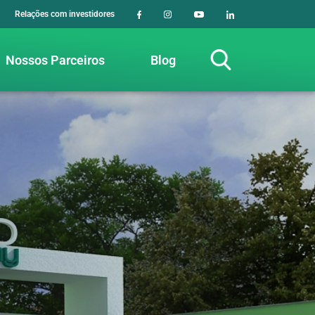
Relações com investidores
Nossos Parceiros
Blog