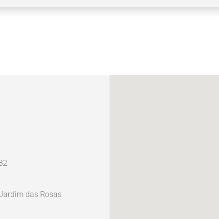
32
 Jardim das Rosas