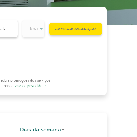
AGENDAR AVALIAÇÃO
 sobre promoções dos serviços
ia nosso
aviso de privacidade.
Dias da semana