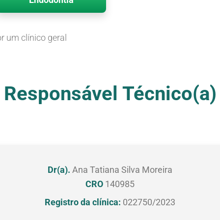
r um clínico geral
Responsável Técnico(a)
Dr(a).
Ana Tatiana Silva Moreira
CRO
140985
Registro da clínica:
022750/2023