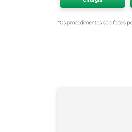
*Os procedimentos são feitos po