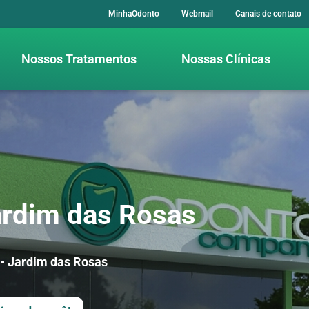
MinhaOdonto
Webmail
Canais de contato
Nossos Tratamentos
Nossas Clínicas
ardim das Rosas
 - Jardim das Rosas