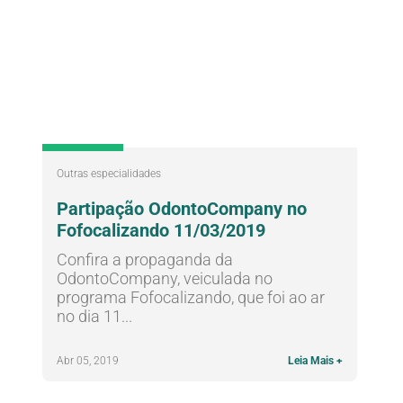
Blog
Outras especialidades
Partipação OdontoCompany no
Fofocalizando 11/03/2019
Confira a propaganda da
OdontoCompany, veiculada no
programa Fofocalizando, que foi ao ar
no dia 11...
Abr 05, 2019
Leia Mais +