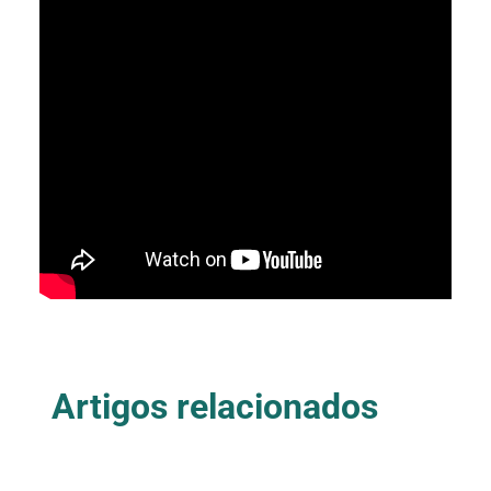
Artigos relacionados