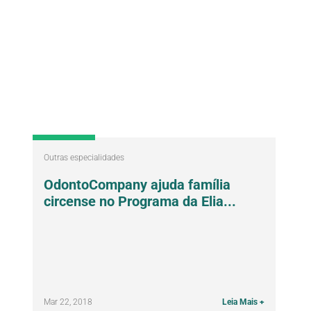
Outras especialidades
OdontoCompany ajuda família
circense no Programa da Elia...
Mar 22, 2018
Leia Mais +