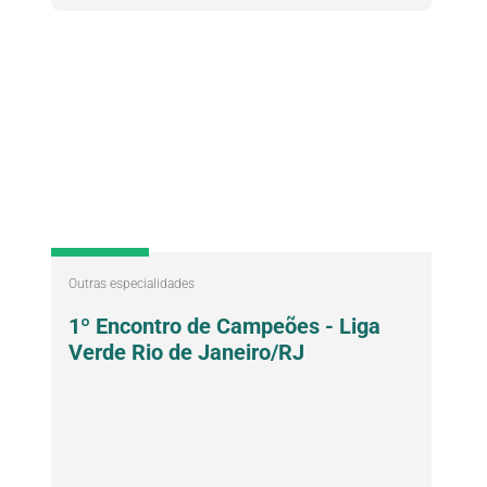
Outras especialidades
1º Encontro de Campeões - Liga
Verde Rio de Janeiro/RJ