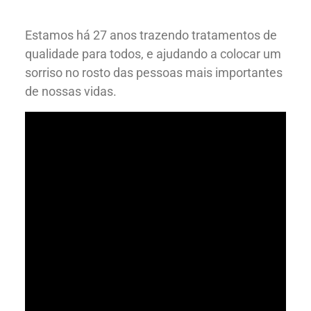
Estamos há 27 anos trazendo tratamentos de
qualidade para todos, e ajudando a colocar um
sorriso no rosto das pessoas mais importantes
de nossas vidas.
Quem Somos