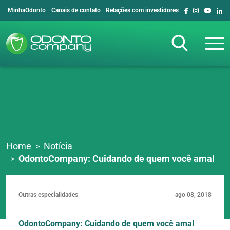
MinhaOdonto
Canais de contato
Relações com investidores
Home
Notícia
OdontoCompany: Cuidando de quem você ama!
Outras especialidades
ago 08, 2018
OdontoCompany: Cuidando de quem você ama!